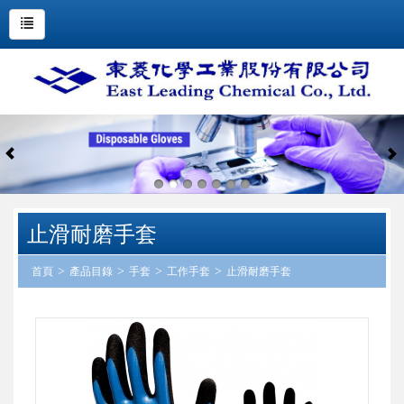
止滑耐磨手套
首頁
產品目錄
手套
工作手套
止滑耐磨手套