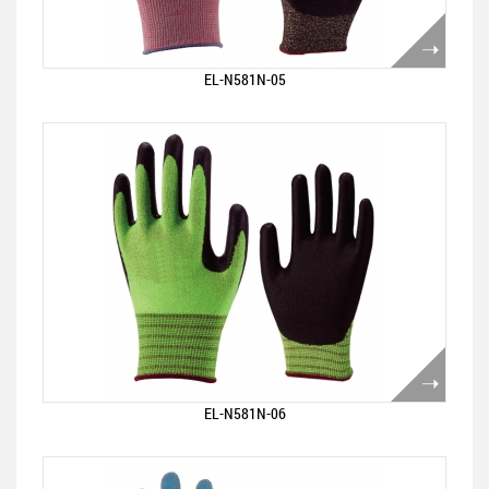
EL-N581N-05
EL-N581N-06