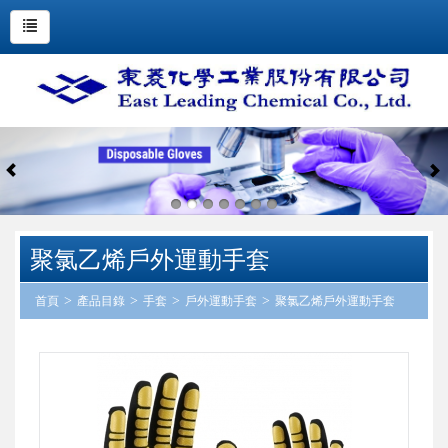
聚氯乙烯戶外運動手套
首頁
產品目錄
手套
戶外運動手套
聚氯乙烯戶外運動手套